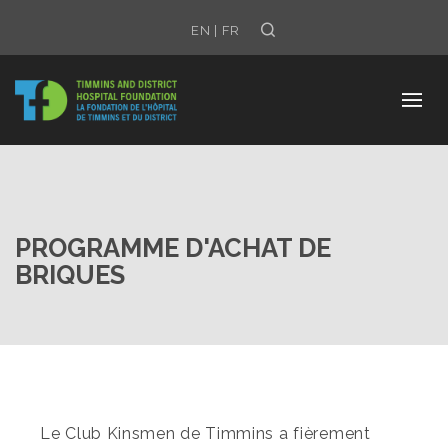
Search
EN
|
FR
PROGRAMME D'ACHAT DE
BRIQUES
Le Club Kinsmen de Timmins a fièrement