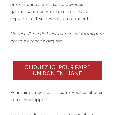
professionnels de la santé dévoués,
garantissant que votre générosité a un
impact direct sur les soins aux patients.
Un reçu fiscal de bienfaisance est fourni pour
chaque achat de briques.
CLIQUEZ ICI POUR FAIRE
UN DON EN LIGNE
Pour faire un don par chèque, veuillez libeller
votre enveloppe à:
Fondation de l’Hôpital de Timmins et du