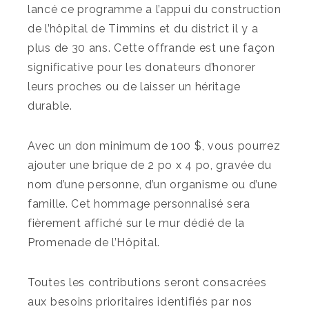
lancé ce programme a l’appui du construction
de l’hôpital de Timmins et du district il y a
plus de 30 ans. Cette offrande est une façon
significative pour les donateurs d’honorer
leurs proches ou de laisser un héritage
durable.
Avec un don minimum de 100 $, vous pourrez
ajouter une brique de 2 po x 4 po, gravée du
nom d’une personne, d’un organisme ou d’une
famille. Cet hommage personnalisé sera
fièrement affiché sur le mur dédié de la
Promenade de l’Hôpital.
Toutes les contributions seront consacrées
aux besoins prioritaires identifiés par nos