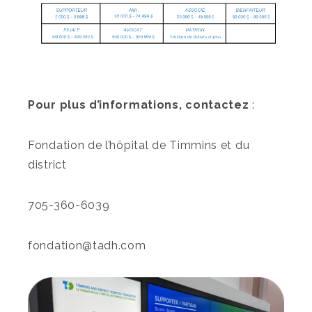
Pour plus d’informations, contactez
:
Fondation de l’hôpital de Timmins et du
district
705-360-6039
fondation@tadh.com