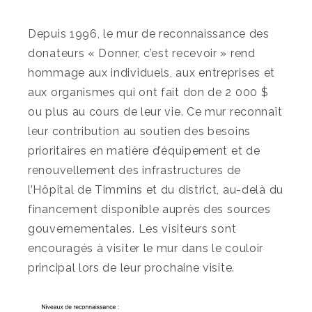
Depuis 1996, le mur de reconnaissance des
donateurs « Donner, c’est recevoir » rend
hommage aux individuels, aux entreprises et
aux organismes qui ont fait don de 2 000 $
ou plus au cours de leur vie. Ce mur reconnaît
leur contribution au soutien des besoins
prioritaires en matière d’équipement et de
renouvellement des infrastructures de
l’Hôpital de Timmins et du district, au-delà du
financement disponible auprès des sources
gouvernementales. Les visiteurs sont
encouragés à visiter le mur dans le couloir
principal lors de leur prochaine visite.