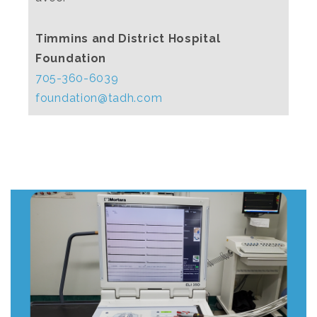
Timmins and District Hospital
Foundation
705-360-6039
foundation@tadh.com