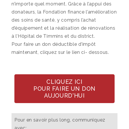
n’importe quel moment. Grâce à l’appui des
donateurs, la Fondation finance l’amélioration
des soins de santé, y compris l’achat
d’équipement et la réalisation de rénovations
à l’Hôpital de Timmins et du district.
Pour faire un don déductible d’impôt
maintenant, cliquez sur le lien ci- dessous.
CLIQUEZ ICI
POUR FAIRE UN DON
AUJOURD'HUI
Pour en savoir plus long, communiquez
avec: