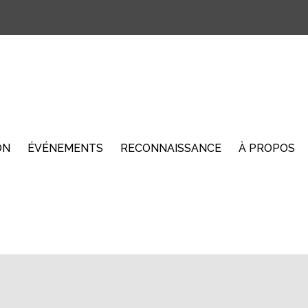
ON
ÉVÉNEMENTS
RECONNAISSANCE
À PROPOS