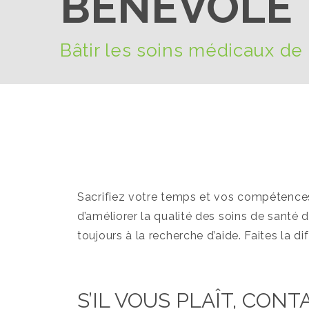
BÉNÉVOLE
Bâtir les soins médicaux de
Sacrifiez votre temps et vos compétence
d’améliorer la qualité des soins de sant
toujours à la recherche d’aide. Faites la di
S’IL VOUS PLAÎT, CONT