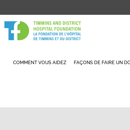
COMMENT VOUS AIDEZ
FAÇONS DE FAIRE UN D