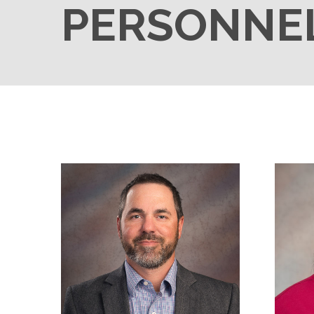
PERSONNEL