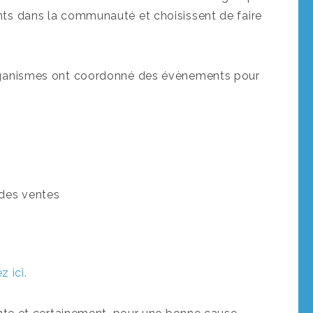
ts dans la communauté et choisissent de faire
rganismes ont coordonné des évènements pour
 des ventes
z ici.