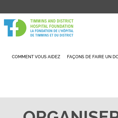
COMMENT VOUS AIDEZ
FAÇONS DE FAIRE UN D
ORGANISER