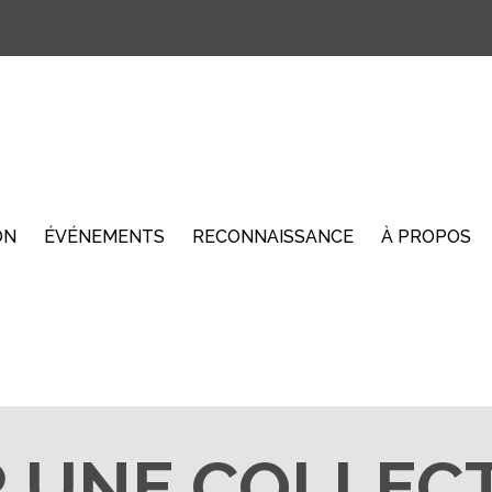
ON
ÉVÉNEMENTS
RECONNAISSANCE
À PROPOS
 UNE COLLECT