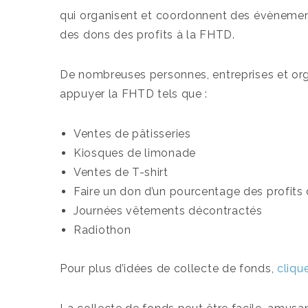
qui organisent et coordonnent des évènemen
des dons des profits à la FHTD.
De nombreuses personnes, entreprises et o
appuyer la FHTD tels que :
Ventes de pâtisseries
Kiosques de limonade
Ventes de T-shirt
Faire un don d’un pourcentage des profits
Journées vêtements décontractés
Radiothon
Pour plus d’idées de collecte de fonds,
clique